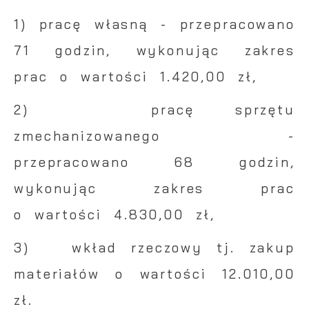
1) pracę własną - przepracowano
71 godzin, wykonując zakres
prac o wartości 1.420,00 zł,
2) pracę sprzętu
zmechanizowanego -
przepracowano 68 godzin,
wykonując zakres prac
o wartości 4.830,00 zł,
3) wkład rzeczowy tj. zakup
materiałów o wartości 12.010,00
zł.