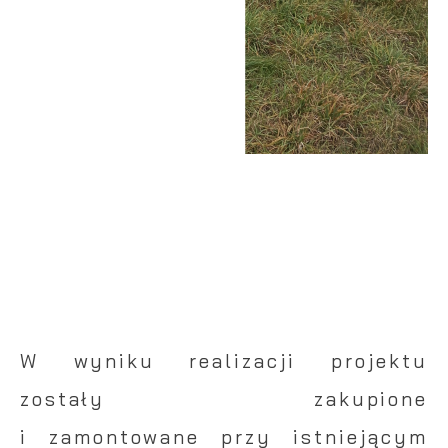
W wyniku realizacji projektu
zostały zakupione
i zamontowane przy istniejącym