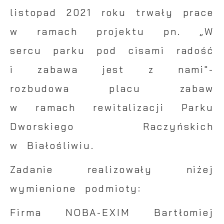
listopad 2021 roku trwały prace
w ramach projektu pn. „W
sercu parku pod cisami radość
i zabawa jest z nami"-
rozbudowa placu zabaw
w ramach rewitalizacji Parku
Dworskiego Raczyńskich
w Białośliwiu.
Zadanie realizowały niżej
wymienione podmioty:
Firma NOBA-EXIM Bartłomiej