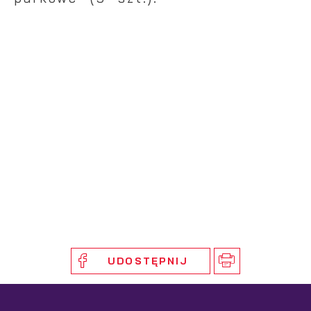
UDOSTĘPNIJ