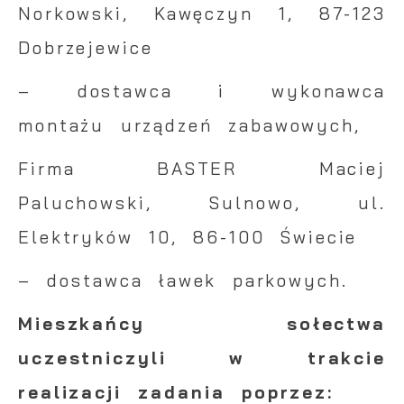
Norkowski, Kawęczyn 1, 87-123
Dobrzejewice
– dostawca i wykonawca
montażu urządzeń zabawowych,
Firma BASTER Maciej
Paluchowski, Sulnowo, ul.
Elektryków 10, 86-100 Świecie
– dostawca ławek parkowych.
Mieszkańcy sołectwa
uczestniczyli w trakcie
realizacji zadania poprzez: