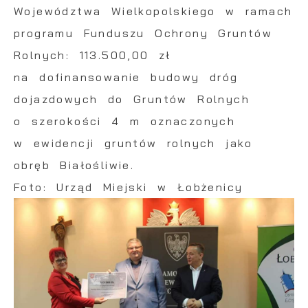
Województwa Wielkopolskiego w ramach
programu Funduszu Ochrony Gruntów
Rolnych: 113.500,00 zł
na dofinansowanie budowy dróg
dojazdowych do Gruntów Rolnych
o szerokości 4 m oznaczonych
w ewidencji gruntów rolnych jako
obręb Białośliwie.
Foto: Urząd Miejski w Łobżenicy