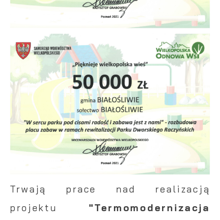
Trwają prace nad realizacją
projektu
"Termomodernizacja