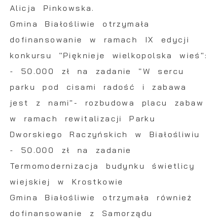
Alicja Pinkowska.
Gmina Białośliwie otrzymała
dofinansowanie w ramach IX edycji
konkursu "Pięknieje wielkopolska wieś":
- 50.000 zł na zadanie "W sercu
parku pod cisami radość i zabawa
jest z nami"- rozbudowa placu zabaw
w ramach rewitalizacji Parku
Dworskiego Raczyńskich w Białośliwiu
- 50.000 zł na zadanie
Termomodernizacja budynku świetlicy
wiejskiej w Krostkowie
Gmina Białośliwie otrzymała również
dofinansowanie z Samorządu