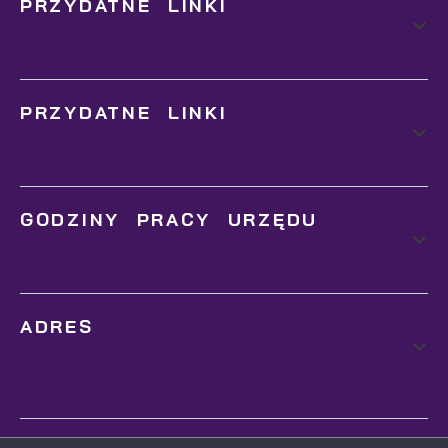
PRZYDATNE LINKI
PRZYDATNE LINKI
GODZINY PRACY URZĘDU
ADRES