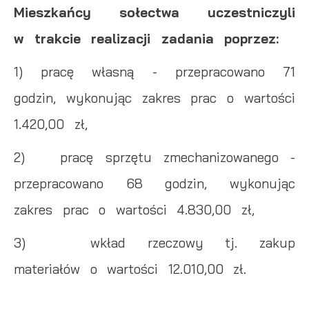
Mieszkańcy sołectwa uczestniczyli
w trakcie realizacji zadania poprzez:
1) pracę własną - przepracowano 71
godzin, wykonując zakres prac o wartości
1.420,00 zł,
2) pracę sprzętu zmechanizowanego -
przepracowano 68 godzin, wykonując
zakres prac o wartości 4.830,00 zł,
3) wkład rzeczowy tj. zakup
materiałów o wartości 12.010,00 zł.