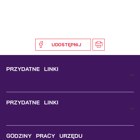
UDOSTĘPNIJ
PRZYDATNE LINKI
PRZYDATNE LINKI
GODZINY PRACY URZĘDU