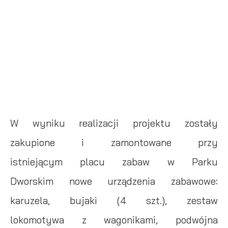
W wyniku realizacji projektu zostały
zakupione i zamontowane przy
istniejącym placu zabaw w Parku
Dworskim nowe urządzenia zabawowe:
karuzela, bujaki (4 szt.), zestaw
lokomotywa z wagonikami, podwójna