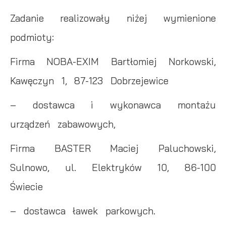
Zadanie realizowały niżej wymienione
podmioty:
Firma NOBA-EXIM Bartłomiej Norkowski,
Kawęczyn 1, 87-123 Dobrzejewice
– dostawca i wykonawca montażu
urządzeń zabawowych,
Firma BASTER Maciej Paluchowski,
Sulnowo, ul. Elektryków 10, 86-100
Świecie
– dostawca ławek parkowych.