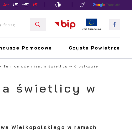
ndusze Pomocowe
Czyste Powietrze
- Termomodernizacja świetlicy w Krostkowie
a świetlicy w
twa Wielkopolskiego w ramach