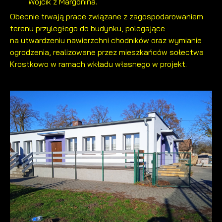
Wójcik z Margonina.
Obecnie trwają prace związane z zagospodarowaniem
terenu przyległego do budynku, polegające
na utwardzeniu nawierzchni chodników oraz wymianie
ogrodzenia, realizowane przez mieszkańców sołectwa
Krostkowo w ramach wkładu własnego w projekt.