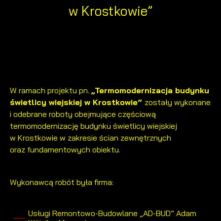
w Krostkowie”
W ramach projektu pn.
„Termomodernizacja budynku
świetlicy wiejskiej w Krostkowie”
zostały wykonane
i odebrane roboty obejmujące częściową
termomodernizację budynku świetlicy wiejskiej
w Krostkowie w zakresie ścian zewnętrznych
oraz fundamentowych obiektu.
Wykonawcą robót była firma:
Usługi Remontowo-Budowlane „AD-BUD” Adam