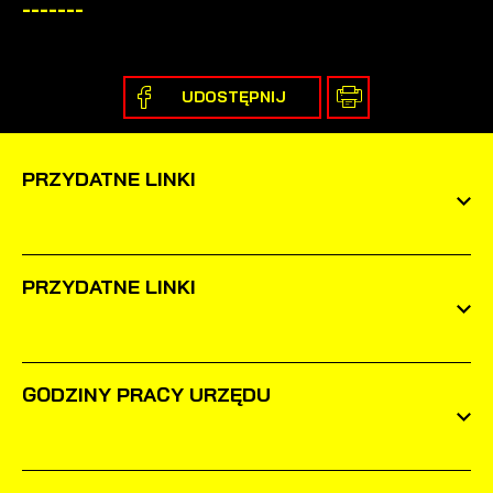
-------
UDOSTĘPNIJ
PRZYDATNE LINKI
PRZYDATNE LINKI
GODZINY PRACY URZĘDU