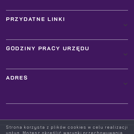
PRZYDATNE LINKI
GODZINY PRACY URZĘDU
ADRES
Strona korzysta z plików cookies w celu realizacji
usług. Możesz określić warunki przechowywania