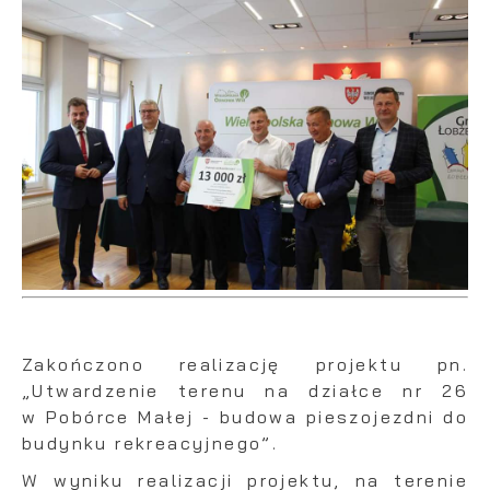
Zakończono realizację projektu pn.
„Utwardzenie terenu na działce nr 26
w Pobórce Małej - budowa pieszojezdni do
budynku rekreacyjnego”.
W wyniku realizacji projektu, na terenie