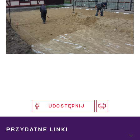
UDOSTĘPNIJ
PRZYDATNE LINKI