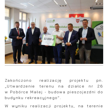
Zakończono realizację projektu pn.
„Utwardzenie terenu na działce nr 26
w Pobórce Małej - budowa pieszojezdni do
budynku rekreacyjnego”.
W wyniku realizacji projektu, na terenie