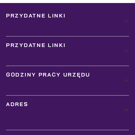
PRZYDATNE LINKI
PRZYDATNE LINKI
GODZINY PRACY URZĘDU
ADRES