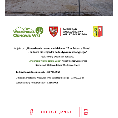
UDOSTĘPNIJ