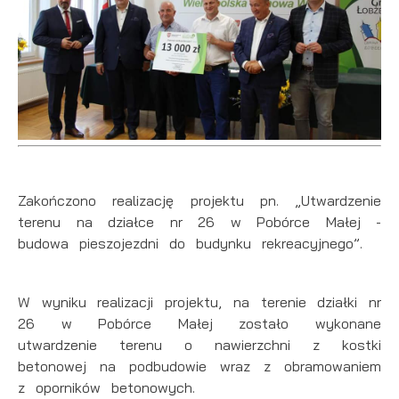
Zakończono realizację projektu pn. „Utwardzenie
terenu na działce nr 26 w Pobórce Małej -
budowa pieszojezdni do budynku rekreacyjnego”.
W wyniku realizacji projektu, na terenie działki nr
26 w Pobórce Małej zostało wykonane
utwardzenie terenu o nawierzchni z kostki
betonowej na podbudowie wraz z obramowaniem
z oporników betonowych.