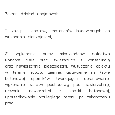
Zakres działań obejmował:
1) zakup i dostawę materiałów budowlanych do
wykonania pieszojezdni,
2) wykonanie przez mieszkańców sołectwa
Pobórka Mała prac związanych z konstrukcją
oraz nawierzchnią pieszojezdni: wytyczenie obiektu
w terenie, roboty ziemne, ustawienie na ławie
betonowej oporników tworzących obramowanie,
wykonanie warstw podbudowy pod nawierzchnię,
ułożenie nawierzchni z kostki betonowej,
uporządkowanie przyległego terenu po zakończeniu
prac.