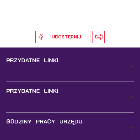
UDOSTĘPNIJ
PRZYDATNE LINKI
PRZYDATNE LINKI
GODZINY PRACY URZĘDU