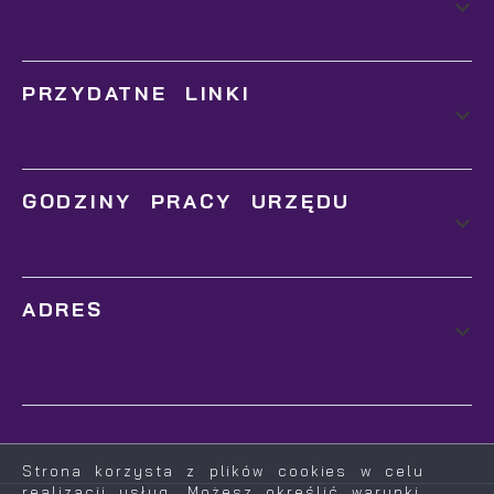
PRZYDATNE LINKI
GODZINY PRACY URZĘDU
ADRES
Strona korzysta z plików cookies w celu
realizacji usług. Możesz określić warunki