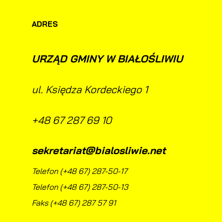
ADRES
URZĄD GMINY W BIAŁOŚLIWIU
ul. Księdza Kordeckiego 1
+48 67 287 69 10
a
sekretariat@bialosliwie.net
d
Telefon (+48 67) 287-50-17
Telefon (+48 67) 287-50-13
Faks (+48 67) 287 57 91