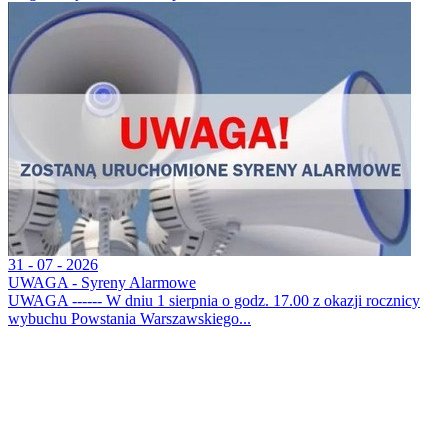
31 - 07 - 2026
UWAGA - Syreny Alarmowe
UWAGA ------ W dniu 1 sierpnia o godz. 17.00 z okazji rocznicy
wybuchu Powstania Warszawskiego...