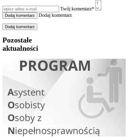
Twój komentarz
*
Dodaj komentarz
Dodaj komentarz
Pozostałe
aktualności