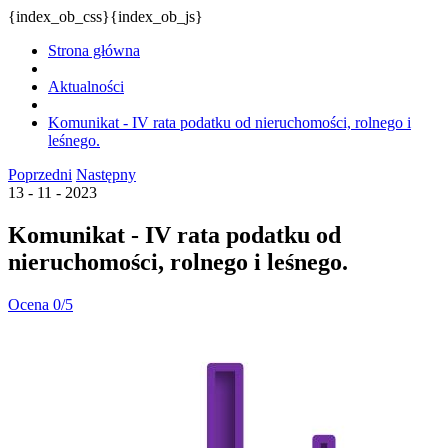
{index_ob_css}{index_ob_js}
Strona główna
Aktualności
Komunikat - IV rata podatku od nieruchomości, rolnego i
leśnego.
Poprzedni
Następny
13 - 11 - 2023
Komunikat - IV rata podatku od
nieruchomości, rolnego i leśnego.
Ocena 0/5