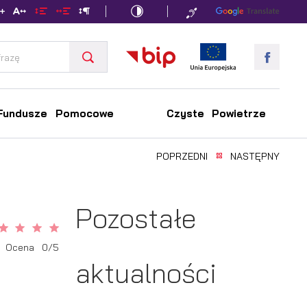
Fundusze Pomocowe
Czyste Powietrze
POPRZEDNI
NASTĘPNY
Pozostałe
Ocena 0/5
aktualności