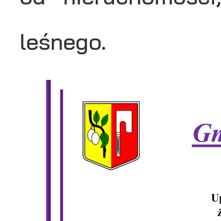
leśnego.