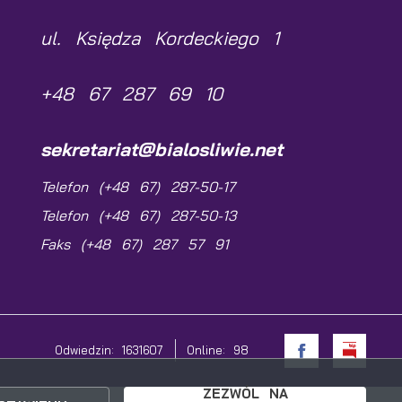
ul. Księdza Kordeckiego 1
+48 67 287 69 10
sekretariat@bialosliwie.net
Telefon (+48 67) 287-50-17
Telefon (+48 67) 287-50-13
Faks (+48 67) 287 57 91
Odwiedzin: 1631607
Online: 98
ZEZWÓL NA