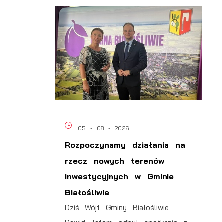
05 - 08 - 2026
Rozpoczynamy działania na
rzecz nowych terenów
inwestycyjnych w Gminie
Białośliwie
Dziś Wójt Gminy Białośliwie