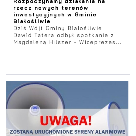
Rozpoczynamy działania na
rzecz nowych terenów
inwestycyjnych w Gminie
Białośliwie
Dziś Wójt Gminy Białośliwie
Dawid Tatera odbył spotkanie z
Magdaleną Hilszer - Wiceprezes...