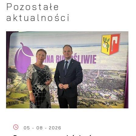
Pozostałe
aktualności
05 - 08 - 2026