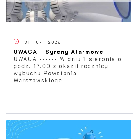
31 - 07 - 2026
UWAGA - Syreny Alarmowe
UWAGA ------ W dniu 1 sierpnia o
godz. 17.00 z okazji rocznicy
wybuchu Powstania
Warszawskiego...