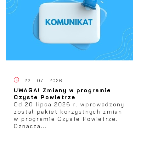
22 - 07 - 2026
UWAGA! Zmiany w programie
Czyste Powietrze
Od 20 lipca 2026 r. wprowadzony
został pakiet korzystnych zmian
w programie Czyste Powietrze.
Oznacza...