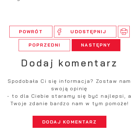
POWRÓT
UDOSTĘPNIJ
POPRZEDNI
NASTĘPNY
Dodaj komentarz
Spodobała Ci się informacja? Zostaw nam
swoją opinię
- to dla Ciebie staramy się być najlepsi, a
Twoje zdanie bardzo nam w tym pomoże!
DODAJ KOMENTARZ