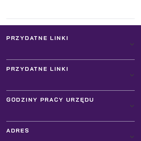
PRZYDATNE LINKI
PRZYDATNE LINKI
GODZINY PRACY URZĘDU
ADRES