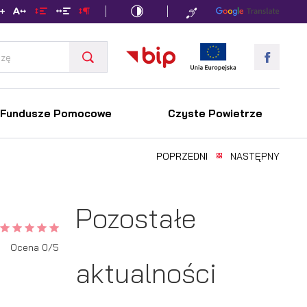
Fundusze Pomocowe
Czyste Powietrze
POPRZEDNI
NASTĘPNY
Pozostałe
Ocena 0/5
aktualności