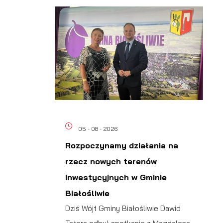
05 - 08 - 2026
Rozpoczynamy działania na
rzecz nowych terenów
inwestycyjnych w Gminie
Białośliwie
Dziś Wójt Gminy Białośliwie Dawid