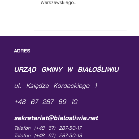
Warszawskiego...
ADRES
URZĄD GMINY W BIAŁOŚLIWIU
ul. Księdza Kordeckiego 1
+48 67 287 69 10
sekretariat@bialosliwie.net
Telefon (+48 67) 287-50-17
Telefon (+48 67) 287-50-13