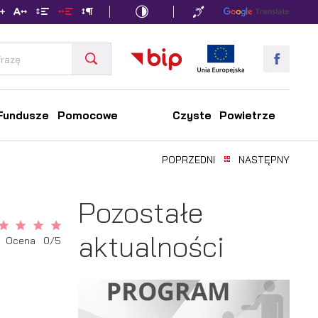
Fundusze Pomocowe
Czyste Powietrze
POPRZEDNI
NASTĘPNY
Pozostałe
aktualności
Ocena 0/5