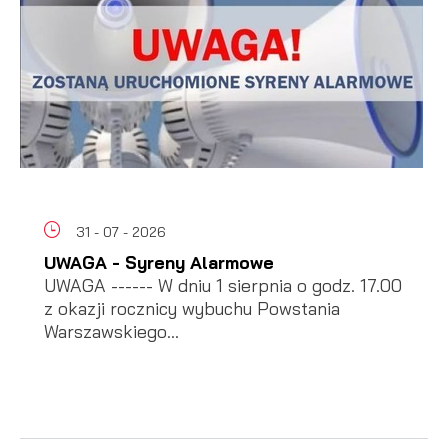
31 - 07 - 2026
UWAGA - Syreny Alarmowe
UWAGA ------ W dniu 1 sierpnia o godz. 17.00
z okazji rocznicy wybuchu Powstania
Warszawskiego...