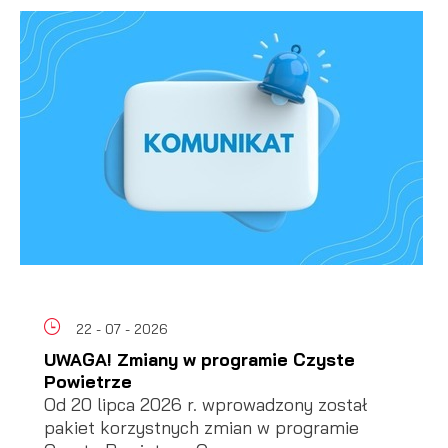
22 - 07 - 2026
UWAGA! Zmiany w programie Czyste
Powietrze
Od 20 lipca 2026 r. wprowadzony został
pakiet korzystnych zmian w programie