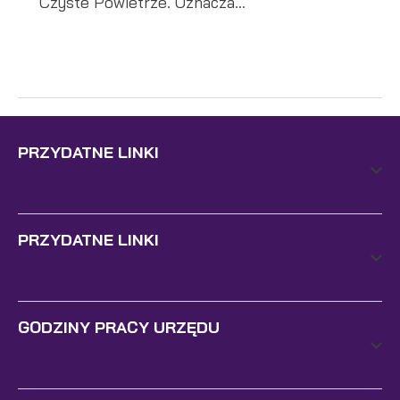
Czyste Powietrze. Oznacza...
PRZYDATNE LINKI
PRZYDATNE LINKI
GODZINY PRACY URZĘDU