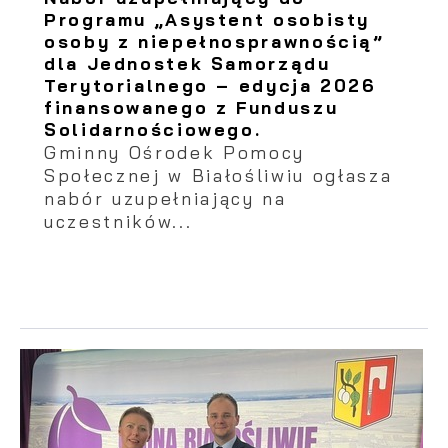
Programu „Asystent osobisty
osoby z niepełnosprawnością”
dla Jednostek Samorządu
Terytorialnego – edycja 2026
finansowanego z Funduszu
Solidarnościowego.
Gminny Ośrodek Pomocy
Społecznej w Białośliwiu ogłasza
nabór uzupełniający na
uczestników...