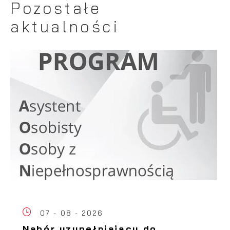
Pozostałe
aktualności
07 - 08 - 2026
Nabór uzupełniający do