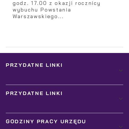
godz. 17.00 z okazji rocznicy
wybuchu Powstania
Warszawskiego...
PRZYDATNE LINKI
PRZYDATNE LINKI
GODZINY PRACY URZĘDU