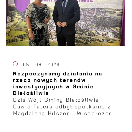
05 - 08 - 2026
Rozpoczynamy działania na
rzecz nowych terenów
inwestycyjnych w Gminie
Białośliwie
Dziś Wójt Gminy Białośliwie
Dawid Tatera odbył spotkanie z
Magdaleną Hilszer - Wiceprezes...