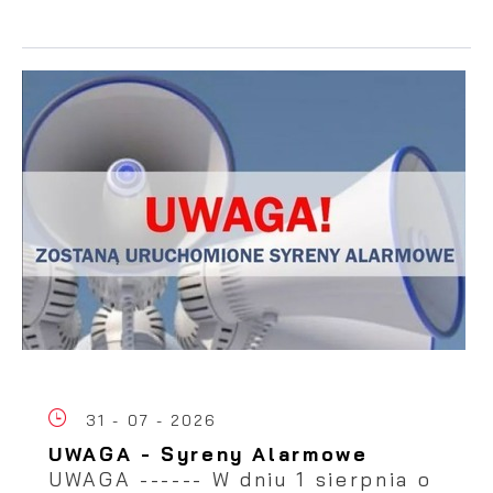
31 - 07 - 2026
UWAGA - Syreny Alarmowe
UWAGA ------ W dniu 1 sierpnia o