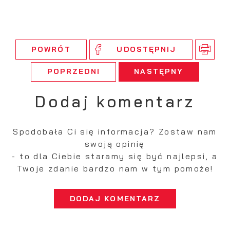
POWRÓT
UDOSTĘPNIJ
POPRZEDNI
NASTĘPNY
Dodaj komentarz
Spodobała Ci się informacja? Zostaw nam
swoją opinię
- to dla Ciebie staramy się być najlepsi, a
Twoje zdanie bardzo nam w tym pomoże!
DODAJ KOMENTARZ