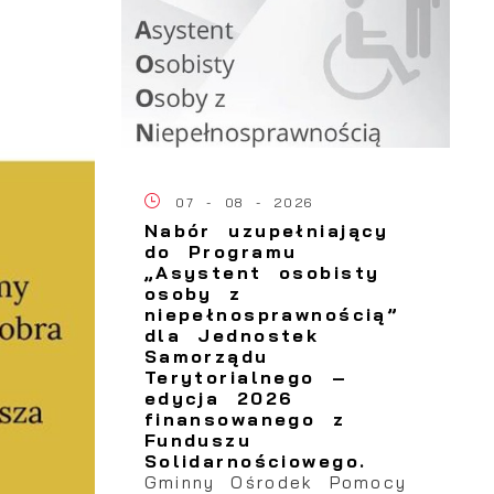
07 - 08 - 2026
Nabór uzupełniający
do Programu
„Asystent osobisty
osoby z
niepełnosprawnością”
dla Jednostek
Samorządu
Terytorialnego –
edycja 2026
finansowanego z
Funduszu
Solidarnościowego.
Gminny Ośrodek Pomocy