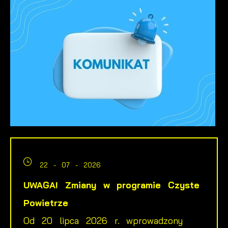
22 - 07 - 2026
UWAGA! Zmiany w programie Czyste
Powietrze
Od 20 lipca 2026 r. wprowadzony