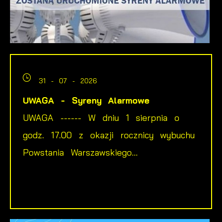
31 - 07 - 2026
UWAGA - Syreny Alarmowe
UWAGA ------ W dniu 1 sierpnia o
godz. 17.00 z okazji rocznicy wybuchu
Powstania Warszawskiego...