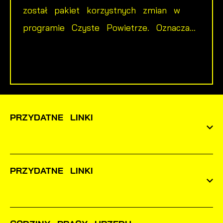
został pakiet korzystnych zmian w
programie Czyste Powietrze. Oznacza...
PRZYDATNE LINKI
PRZYDATNE LINKI