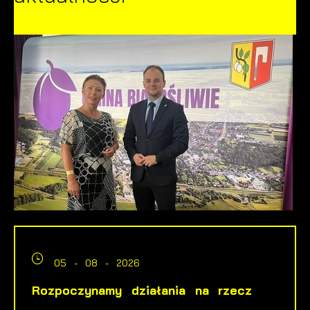
05 - 08 - 2026
Rozpoczynamy działania na rzecz