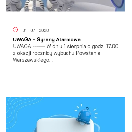
31 - 07 - 2026
UWAGA - Syreny Alarmowe
UWAGA ------ W dniu 1 sierpnia o godz. 17.00
z okazji rocznicy wybuchu Powstania
Warszawskiego...