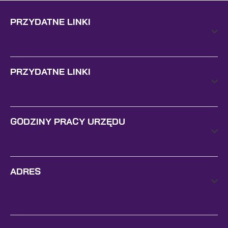
PRZYDATNE LINKI
PRZYDATNE LINKI
GODZINY PRACY URZĘDU
ADRES