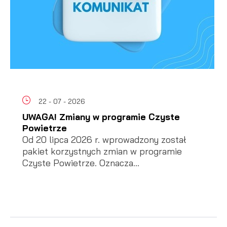
22 - 07 - 2026
UWAGA! Zmiany w programie Czyste
Powietrze
Od 20 lipca 2026 r. wprowadzony został
pakiet korzystnych zmian w programie
Czyste Powietrze. Oznacza...