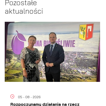
Pozostałe
aktualności
05 - 08 - 2026
Rozpoczynamy działania na rzecz