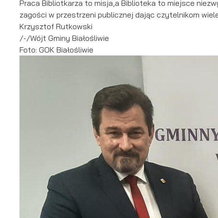
Praca Bibliotkarza to misja,a Biblioteka to miejsce niezw
zagości w przestrzeni publicznej dając czytelnikom wi
Krzysztof Rutkowski
/-/Wójt Gminy Białośliwie
Foto: GOK Białośliwie