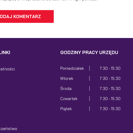
ODAJ KOMENTARZ
INKI
GODZINY PRACY URZĘDU
Poniedziałek
7:30 - 15:30
watności
Wtorek
7:30 - 15:30
Środa
7:30 - 15:30
Czwartek
7:30 - 15:30
Piątek
7:30 - 15:30
czeństwo