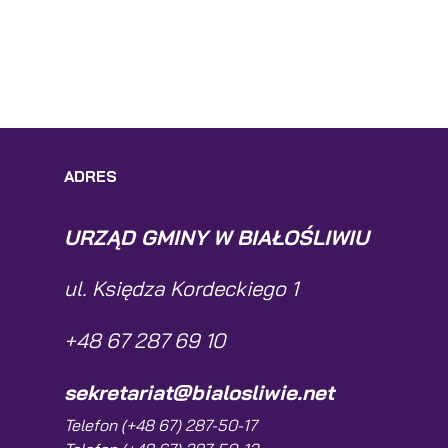
ADRES
URZĄD GMINY W BIAŁOŚLIWIU
ul. Księdza Kordeckiego 1
+48 67 287 69 10
sekretariat@bialosliwie.net
Telefon (+48 67) 287-50-17