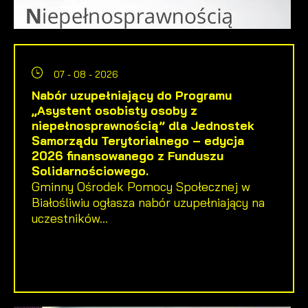
07 - 08 - 2026
Nabór uzupełniający do Programu
„Asystent osobisty osoby z
niepełnosprawnością” dla Jednostek
Samorządu Terytorialnego – edycja
2026 finansowanego z Funduszu
Solidarnościowego.
Gminny Ośrodek Pomocy Społecznej w
Białośliwiu ogłasza nabór uzupełniający na
uczestników...