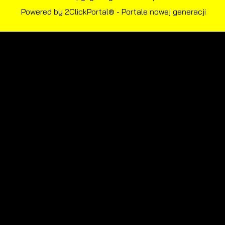
Powered by
2ClickPortal®
- Portale nowej generacji