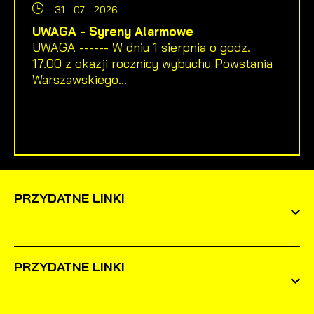
31 - 07 - 2026
UWAGA - Syreny Alarmowe
UWAGA ------ W dniu 1 sierpnia o godz.
17.00 z okazji rocznicy wybuchu Powstania
Warszawskiego...
PRZYDATNE LINKI
PRZYDATNE LINKI