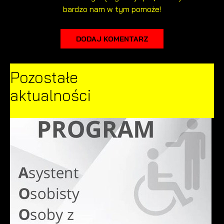
bardzo nam w tym pomoże!
DODAJ KOMENTARZ
Pozostałe
aktualności