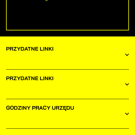
PRZYDATNE LINKI
PRZYDATNE LINKI
GODZINY PRACY URZĘDU