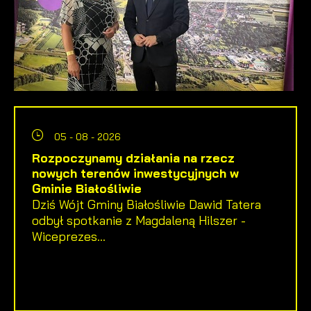
05 - 08 - 2026
Rozpoczynamy działania na rzecz
nowych terenów inwestycyjnych w
Gminie Białośliwie
Dziś Wójt Gminy Białośliwie Dawid Tatera
odbył spotkanie z Magdaleną Hilszer -
Wiceprezes...