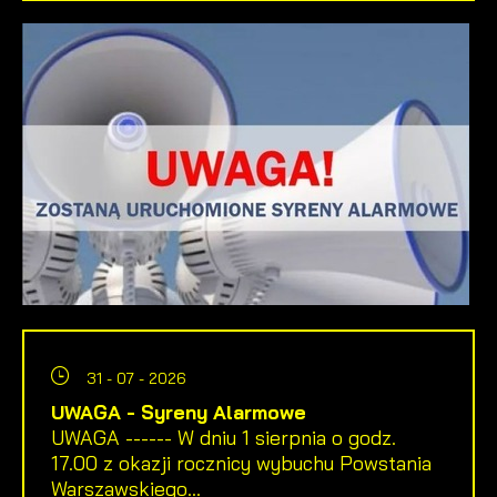
31 - 07 - 2026
UWAGA - Syreny Alarmowe
UWAGA ------ W dniu 1 sierpnia o godz.
17.00 z okazji rocznicy wybuchu Powstania
Warszawskiego...