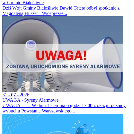
w Gminie Białośliwie
Dziś Wójt Gminy Białośliwie Dawid Tatera odbył spotkanie z
Magdaleną Hilszer - Wiceprezes...
31 - 07 - 2026
UWAGA - Syreny Alarmowe
UWAGA ------ W dniu 1 sierpnia o godz. 17.00 z okazji rocznicy
wybuchu Powstania Warszawskiego...