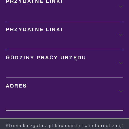
PRZYDATNE LINKI
PRZYDATNE LINKI
GODZINY PRACY URZĘDU
ADRES
Strona korzysta z plików cookies w celu realizacji