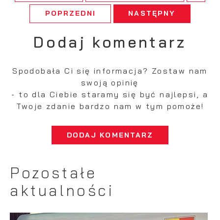
POPRZEDNI
NASTĘPNY
Dodaj komentarz
Spodobała Ci się informacja? Zostaw nam
swoją opinię
- to dla Ciebie staramy się być najlepsi, a
Twoje zdanie bardzo nam w tym pomoże!
DODAJ KOMENTARZ
Pozostałe
aktualności