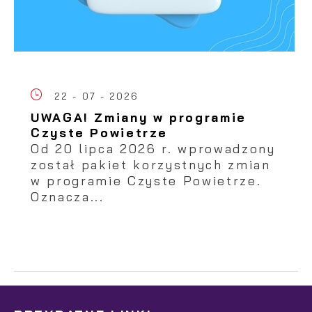
22 - 07 - 2026
UWAGA! Zmiany w programie
Czyste Powietrze
Od 20 lipca 2026 r. wprowadzony
został pakiet korzystnych zmian
w programie Czyste Powietrze.
Oznacza...