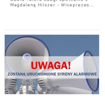
Magdaleną Hilszer - Wiceprezes...