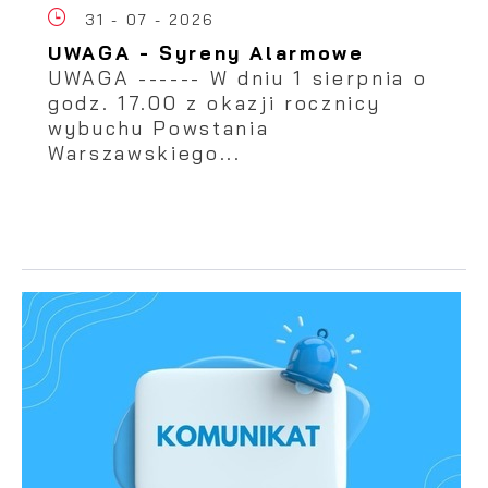
31 - 07 - 2026
UWAGA - Syreny Alarmowe
UWAGA ------ W dniu 1 sierpnia o
godz. 17.00 z okazji rocznicy
wybuchu Powstania
Warszawskiego...