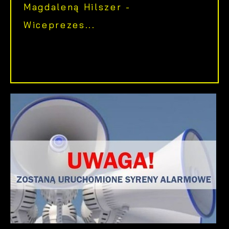
Magdaleną Hilszer -
Wiceprezes...