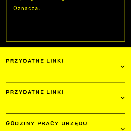
Oznacza...
PRZYDATNE LINKI
PRZYDATNE LINKI
GODZINY PRACY URZĘDU