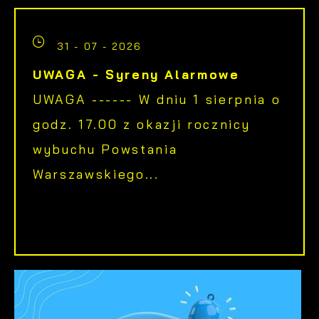
31 - 07 - 2026
UWAGA - Syreny Alarmowe
UWAGA ------ W dniu 1 sierpnia o
godz. 17.00 z okazji rocznicy
wybuchu Powstania
Warszawskiego...