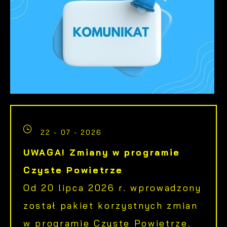
22 - 07 - 2026
UWAGA! Zmiany w programie
Czyste Powietrze
Od 20 lipca 2026 r. wprowadzony
został pakiet korzystnych zmian
w programie Czyste Powietrze.