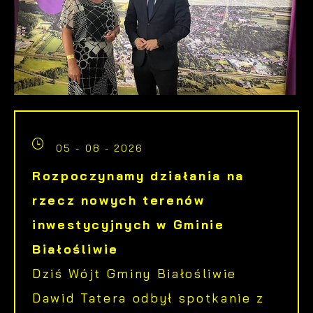
05 - 08 - 2026
Rozpoczynamy działania na
rzecz nowych terenów
inwestycyjnych w Gminie
Białośliwie
Dziś Wójt Gminy Białośliwie
Dawid Tatera odbył spotkanie z