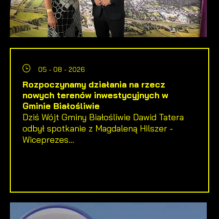
05 - 08 - 2026
Rozpoczynamy działania na rzecz
nowych terenów inwestycyjnych w
Gminie Białośliwie
Dziś Wójt Gminy Białośliwie Dawid Tatera
odbył spotkanie z Magdaleną Hilszer -
Wiceprezes...