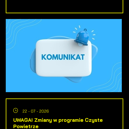
22 - 07 - 2026
UWAGA! Zmiany w programie Czyste
Powietrze