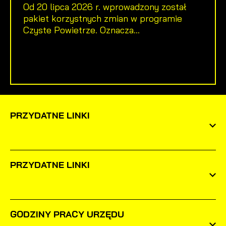
Od 20 lipca 2026 r. wprowadzony został
pakiet korzystnych zmian w programie
Czyste Powietrze. Oznacza...
PRZYDATNE LINKI
PRZYDATNE LINKI
GODZINY PRACY URZĘDU