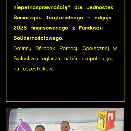
niepełnosprawnością” dla Jednostek
Samorządu Terytorialnego – edycja
2026 finansowanego z Funduszu
Solidarnościowego.
Gminny Ośrodek Pomocy Społecznej w
Białośliwiu ogłasza nabór uzupełniający
na uczestników...