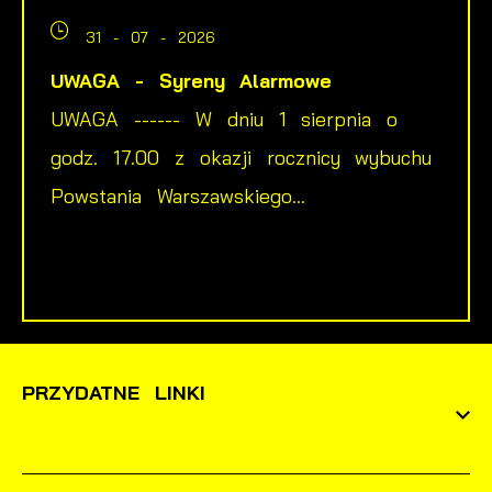
31 - 07 - 2026
UWAGA - Syreny Alarmowe
UWAGA ------ W dniu 1 sierpnia o
godz. 17.00 z okazji rocznicy wybuchu
Powstania Warszawskiego...
PRZYDATNE LINKI