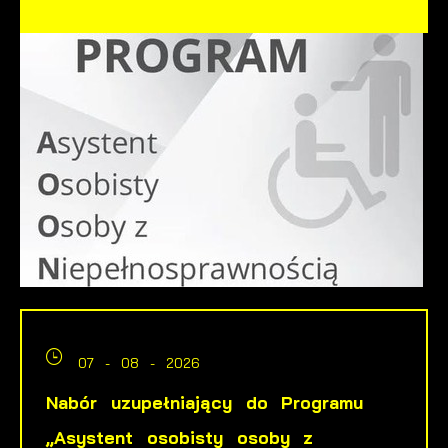
07 - 08 - 2026
Nabór uzupełniający do Programu
„Asystent osobisty osoby z