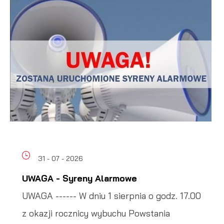
31 - 07 - 2026
UWAGA - Syreny Alarmowe
UWAGA ------ W dniu 1 sierpnia o godz. 17.00
z okazji rocznicy wybuchu Powstania