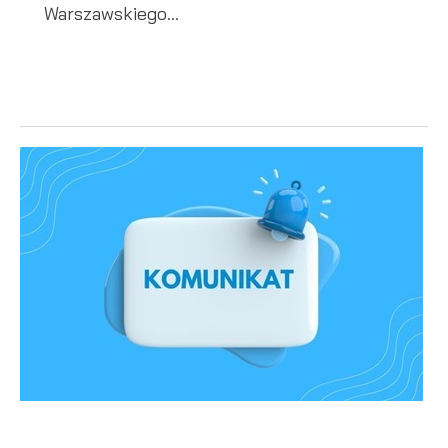
Warszawskiego...