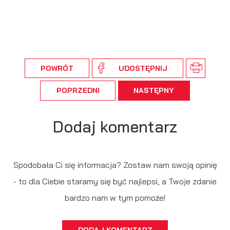
POWRÓT
UDOSTĘPNIJ
POPRZEDNI
NASTĘPNY
Dodaj komentarz
Spodobała Ci się informacja? Zostaw nam swoją opinię
- to dla Ciebie staramy się być najlepsi, a Twoje zdanie
bardzo nam w tym pomoże!