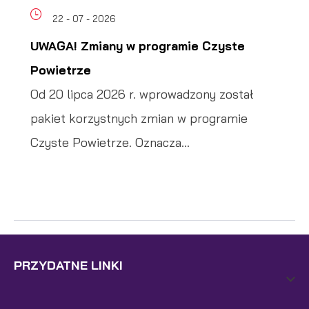
22 - 07 - 2026
UWAGA! Zmiany w programie Czyste
Powietrze
Od 20 lipca 2026 r. wprowadzony został
pakiet korzystnych zmian w programie
Czyste Powietrze. Oznacza...
PRZYDATNE LINKI