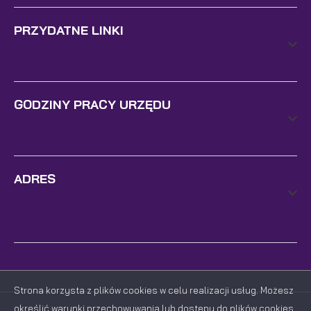
PRZYDATNE LINKI
GODZINY PRACY URZĘDU
ADRES
Strona korzysta z plików cookies w celu realizacji usług. Możesz
określić warunki przechowywania lub dostępu do plików cookies