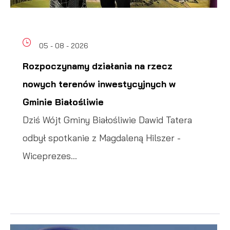
05 - 08 - 2026
Rozpoczynamy działania na rzecz
nowych terenów inwestycyjnych w
Gminie Białośliwie
Dziś Wójt Gminy Białośliwie Dawid Tatera
odbył spotkanie z Magdaleną Hilszer -
Wiceprezes...