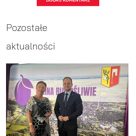
DODAJ KOMENTARZ
Pozostałe
aktualności