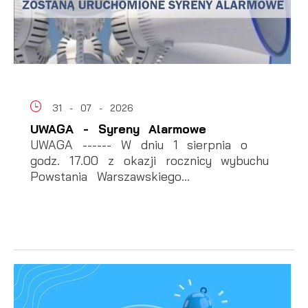
31 - 07 - 2026
UWAGA - Syreny Alarmowe
UWAGA ------ W dniu 1 sierpnia o
godz. 17.00 z okazji rocznicy wybuchu
Powstania Warszawskiego...