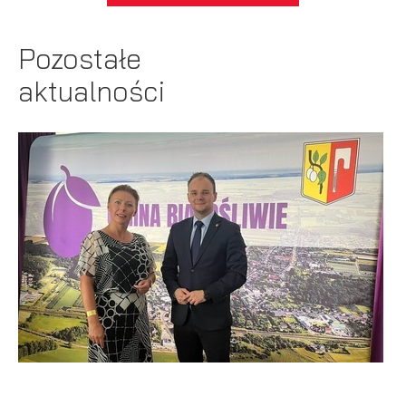
Pozostałe
aktualności