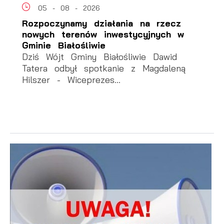
05 - 08 - 2026
Rozpoczynamy działania na rzecz
nowych terenów inwestycyjnych w
Gminie Białośliwie
Dziś Wójt Gminy Białośliwie Dawid
Tatera odbył spotkanie z Magdaleną
Hilszer - Wiceprezes...