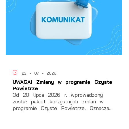
22 - 07 - 2026
UWAGA! Zmiany w programie Czyste
Powietrze
Od 20 lipca 2026 r. wprowadzony
został pakiet korzystnych zmian w
programie Czyste Powietrze. Oznacza...