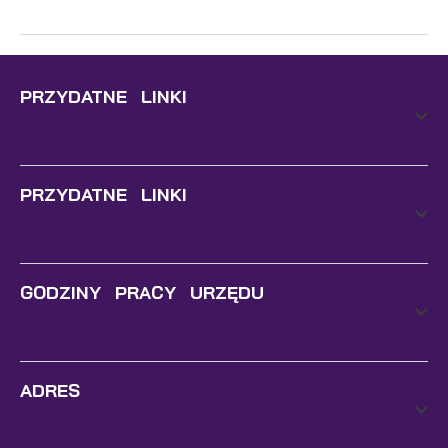
PRZYDATNE LINKI
PRZYDATNE LINKI
GODZINY PRACY URZĘDU
ADRES