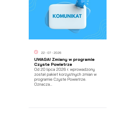
22 - 07 - 2026
UWAGA! Zmiany w programie
Czyste Powietrze
Od 20 lipca 2026 r. wprowadzony
został pakiet korzystnych zmian w
programie Czyste Powietrze.
a
Oznacza...