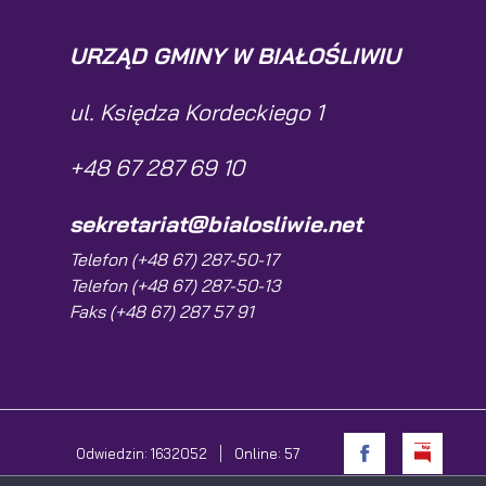
URZĄD GMINY W BIAŁOŚLIWIU
ul. Księdza Kordeckiego 1
+48 67 287 69 10
sekretariat@bialosliwie.net
Telefon (+48 67) 287-50-17
Telefon (+48 67) 287-50-13
Faks (+48 67) 287 57 91
Odwiedzin: 1632052
Online: 57