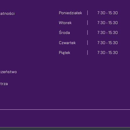
Poniedziałek
7:30 - 15:30
watności
Wtorek
7:30 - 15:30
Środa
7:30 - 15:30
Czwartek
7:30 - 15:30
Piątek
7:30 - 15:30
czeństwo
etrza