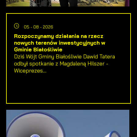
05 - 08 - 2026
Rozpoczynamy działania na rzecz
nowych terenów inwestycyjnych w
Gminie Białośliwie
Dziś Wójt Gminy Białośliwie Dawid Tatera
odbył spotkanie z Magdaleną Hilszer -
Wiceprezes...