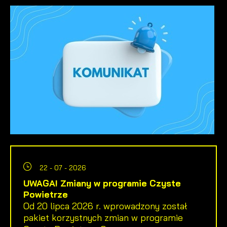
22 - 07 - 2026
UWAGA! Zmiany w programie Czyste
Powietrze
Od 20 lipca 2026 r. wprowadzony został
pakiet korzystnych zmian w programie