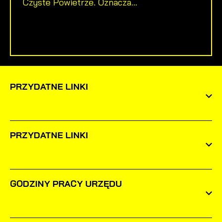
Czyste Powietrze. Oznacza...
PRZYDATNE LINKI
PRZYDATNE LINKI
GODZINY PRACY URZĘDU