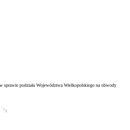
 sprawie podziału Województwa Wielkopolskiego na obwody