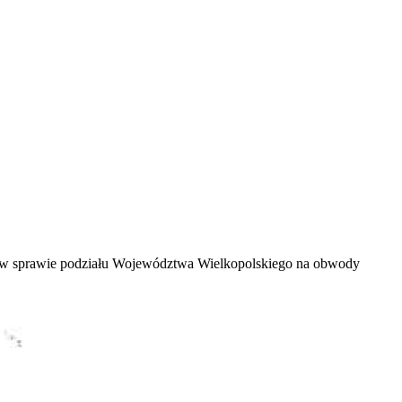
 sprawie podziału Województwa Wielkopolskiego na obwody