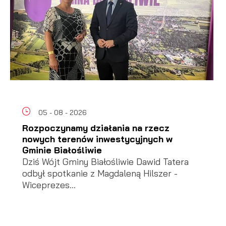
05 - 08 - 2026
Rozpoczynamy działania na rzecz
nowych terenów inwestycyjnych w
Gminie Białośliwie
Dziś Wójt Gminy Białośliwie Dawid Tatera
odbył spotkanie z Magdaleną Hilszer -
Wiceprezes...