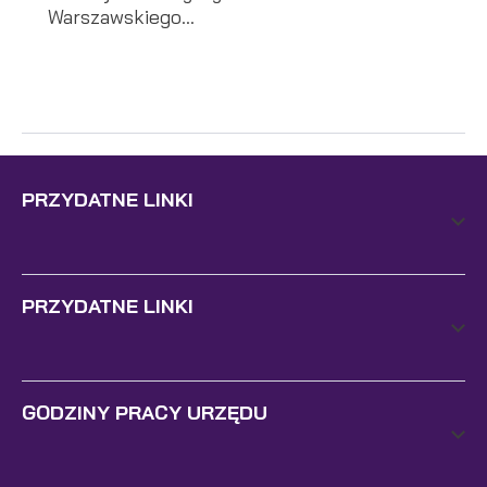
Warszawskiego...
PRZYDATNE LINKI
PRZYDATNE LINKI
GODZINY PRACY URZĘDU