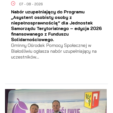
07 - 08 - 2026
Nabór uzupełniający do Programu
„Asystent osobisty osoby z
niepełnosprawnością” dla Jednostek
Samorządu Terytorialnego – edycja 2026
finansowanego z Funduszu
Solidarnościowego.
Gminny Ośrodek Pomocy Społecznej w
Białośliwiu ogłasza nabór uzupełniający na
uczestników...