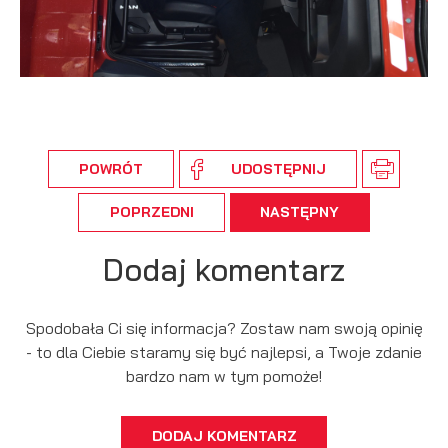
POWRÓT
UDOSTĘPNIJ
POPRZEDNI
NASTĘPNY
Dodaj komentarz
Spodobała Ci się informacja? Zostaw nam swoją opinię
- to dla Ciebie staramy się być najlepsi, a Twoje zdanie
bardzo nam w tym pomoże!
DODAJ KOMENTARZ