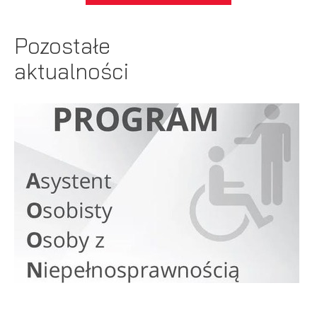
Pozostałe
aktualności