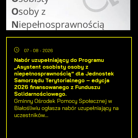
07 - 08 - 2026
Nabór uzupełniający do Programu
„Asystent osobisty osoby z
niepełnosprawnością” dla Jednostek
Samorządu Terytorialnego – edycja
2026 finansowanego z Funduszu
Solidarnościowego.
Gminny Ośrodek Pomocy Społecznej w
Białośliwiu ogłasza nabór uzupełniający na
uczestników...