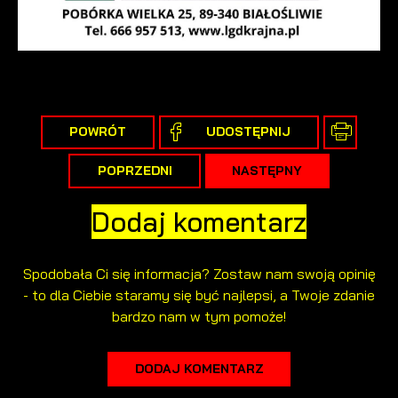
POWRÓT
UDOSTĘPNIJ
POPRZEDNI
NASTĘPNY
Dodaj komentarz
Spodobała Ci się informacja? Zostaw nam swoją opinię
- to dla Ciebie staramy się być najlepsi, a Twoje zdanie
bardzo nam w tym pomoże!
DODAJ KOMENTARZ