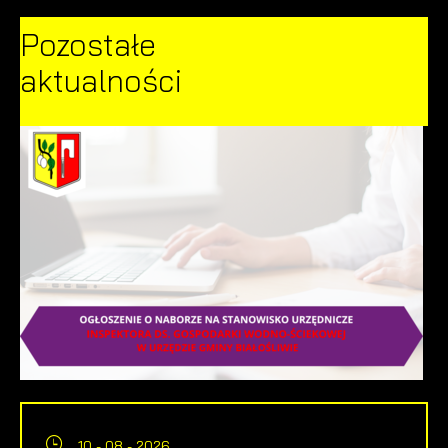
Pozostałe
aktualności
10 - 08 - 2026