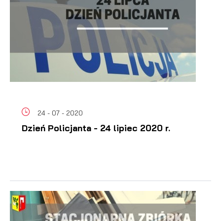
24 - 07 - 2020
Dzień Policjanta - 24 lipiec 2020 r.