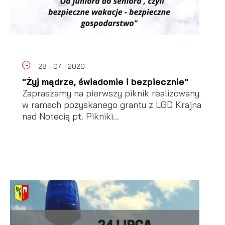
28 - 07 - 2020
"Żyj mądrze, świadomie i bezpiecznie"
Zapraszamy na pierwszy piknik realizowany
w ramach pozyskanego grantu z LGD Krajna
nad Notecią pt. Pikniki...