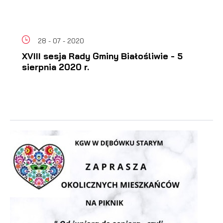
28 - 07 - 2020
XVIII sesja Rady Gminy Białośliwie - 5
sierpnia 2020 r.