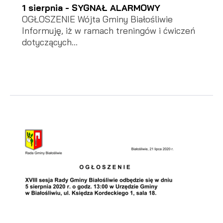
1 sierpnia - SYGNAŁ ALARMOWY
OGŁOSZENIE Wójta Gminy Białośliwie
Informuję, iż w ramach treningów i ćwiczeń
dotyczących...