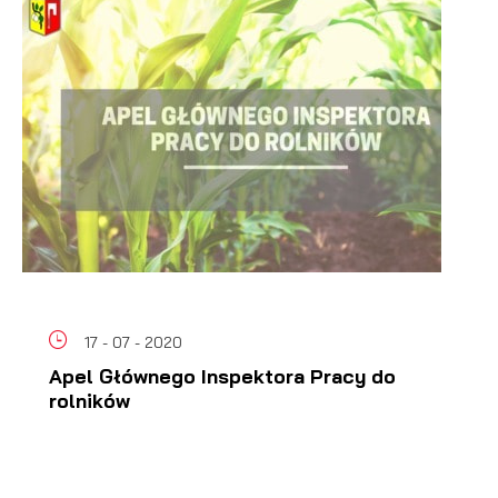
17 - 07 - 2020
Apel Głównego Inspektora Pracy do
rolników