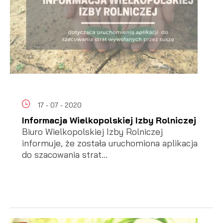
17 - 07 - 2020
Informacja Wielkopolskiej Izby Rolniczej
Biuro Wielkopolskiej Izby Rolniczej
informuje, że została uruchomiona aplikacja
do szacowania strat...