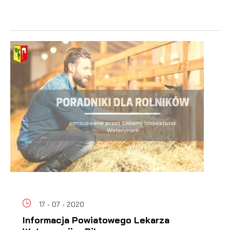
17 - 07 - 2020
Informacja Powiatowego Lekarza