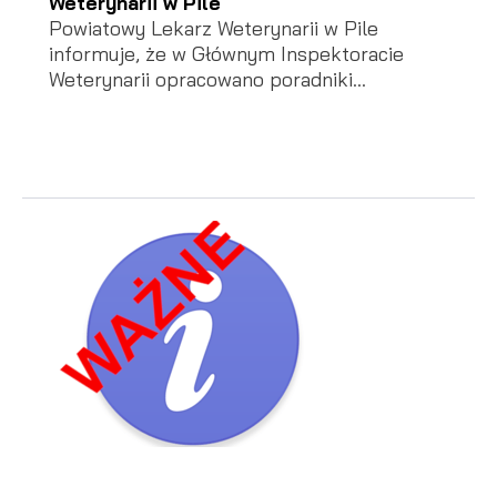
Weterynarii w Pile
Powiatowy Lekarz Weterynarii w Pile
informuje, że w Głównym Inspektoracie
Weterynarii opracowano poradniki...