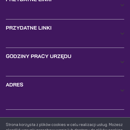
PRZYDATNE LINKI
GODZINY PRACY URZĘDU
ADRES
Strona korzysta z plików cookies w celu realizacji usług. Możesz