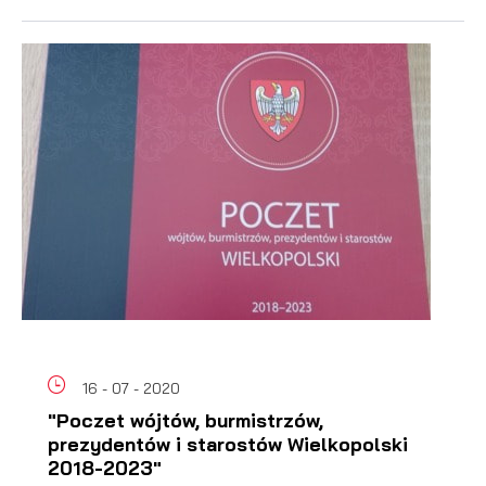
16 - 07 - 2020
"Poczet wójtów, burmistrzów,
prezydentów i starostów Wielkopolski
2018-2023"