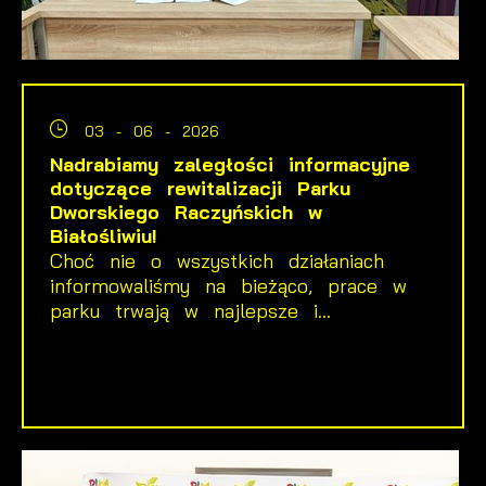
03 - 06 - 2026
Nadrabiamy zaległości informacyjne
dotyczące rewitalizacji Parku
Dworskiego Raczyńskich w
Białośliwiu!
Choć nie o wszystkich działaniach
informowaliśmy na bieżąco, prace w
parku trwają w najlepsze i...