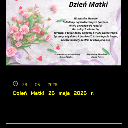
26 - 05 - 2026
Dzień Matki 26 maja 2026 r.