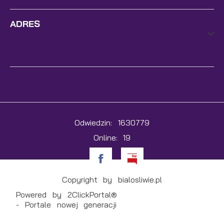
ADRES
Odwiedzin: 1630779
Online: 19
Copyright by bialosliwie.pl
Powered by
2ClickPortal®
- Portale nowej generacji