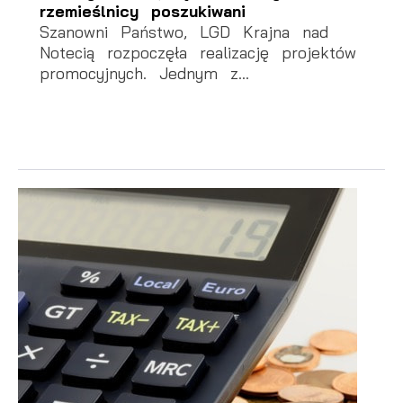
rzemieślnicy poszukiwani
Szanowni Państwo, LGD Krajna nad
Notecią rozpoczęła realizację projektów
promocyjnych. Jednym z...