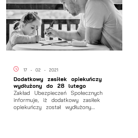
17 - 02 - 2021
Dodatkowy zasiłek opiekuńczy
wydłużony do 28 lutego
Zakład Ubezpieczeń Społecznych
informuje, iż dodatkowy zasiłek
opiekuńczy został wydłużony...