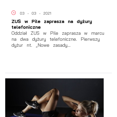
03 - 03 - 2021
ZUS w Pile zaprasza na dyżury
telefoniczne
Oddział ZUS w Pile zaprasza w marcu
na dwa dyżury telefoniczne. Pierwszy
dyżur nt. „Nowe zasady...