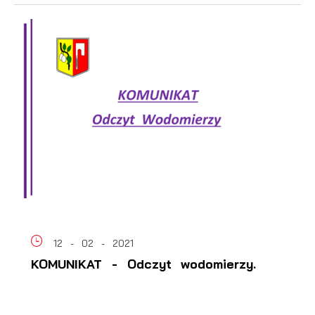
12 - 02 - 2021
KOMUNIKAT - Odczyt wodomierzy.