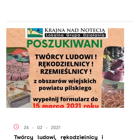
24 - 02 - 2021
Twórcy ludowi, rękodzielnicy i