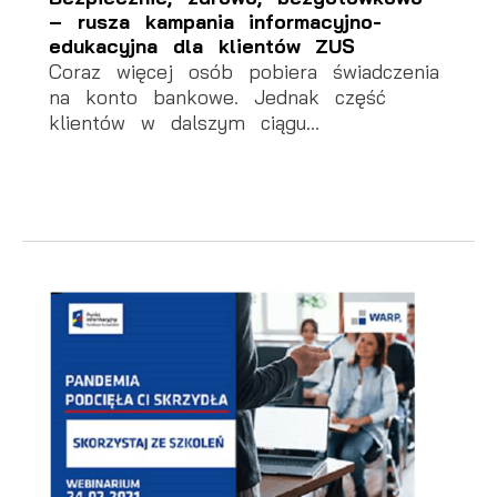
– rusza kampania informacyjno-
edukacyjna dla klientów ZUS
Coraz więcej osób pobiera świadczenia
na konto bankowe. Jednak część
klientów w dalszym ciągu...