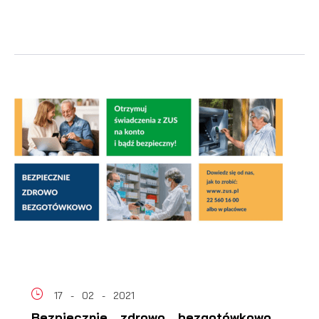
17 - 02 - 2021
Bezpiecznie, zdrowo, bezgotówkowo