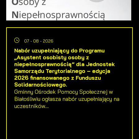
07 - 08 - 2026
Nabór uzupełniający do Programu
„Asystent osobisty osoby z
niepełnosprawnością” dla Jednostek
Samorządu Terytorialnego – edycja
2026 finansowanego z Funduszu
Solidarnościowego.
Gminny Ośrodek Pomocy Społecznej w
Białośliwiu ogłasza nabór uzupełniający na
uczestników...