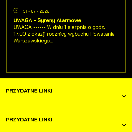
31 - 07 - 2026
UWAGA - Syreny Alarmowe
UWAGA ------ W dniu 1 sierpnia o godz.
17.00 z okazji rocznicy wybuchu Powstania
Warszawskiego...
PRZYDATNE LINKI
PRZYDATNE LINKI