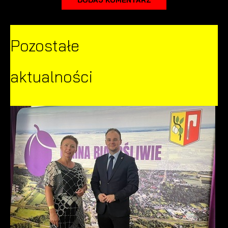
Pozostałe
aktualności