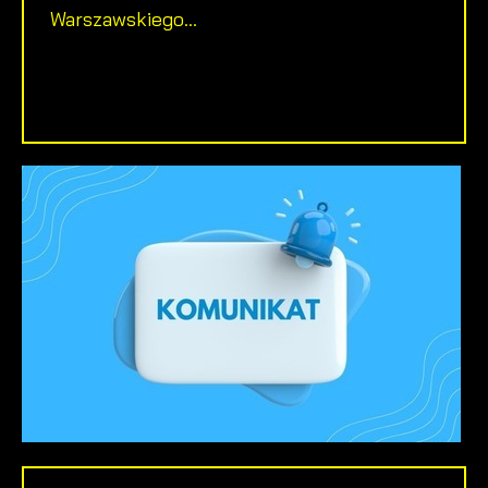
Warszawskiego...