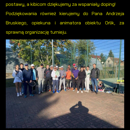
postawy, a kibicom dziękujemy za wspaniały doping!
Podziękowania również kierujemy do Pana Andrzeja
Bruskiego, opiekuna i animatora obiektu Orlik, za
sprawną organizację turnieju.