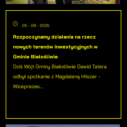
05 - 08 - 2026
Rozpoczynamy działania na rzecz
nowych terenów inwestycyjnych w
Gminie Białośliwie
Dziś Wójt Gminy Białośliwie Dawid Tatera
odbył spotkanie z Magdaleną Hilszer -
Wiceprezes...