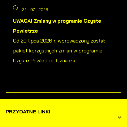
22 - 07 - 2026
UWAGA! Zmiany w programie Czyste
Powietrze
Od 20 lipca 2026 r. wprowadzony został
pakiet korzystnych zmian w programie
Czyste Powietrze. Oznacza...
PRZYDATNE LINKI