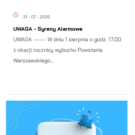
31 - 07 - 2026
UWAGA - Syreny Alarmowe
UWAGA ------ W dniu 1 sierpnia o godz. 17.00
z okazji rocznicy wybuchu Powstania
Warszawskiego...