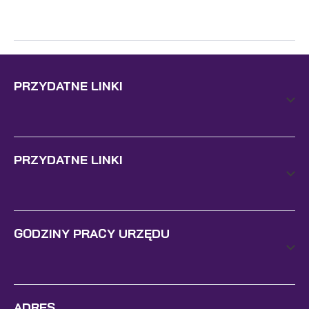
PRZYDATNE LINKI
PRZYDATNE LINKI
GODZINY PRACY URZĘDU
ADRES