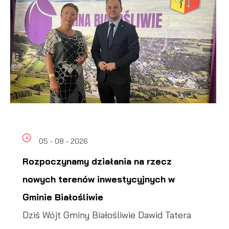
05 - 08 - 2026
Rozpoczynamy działania na rzecz
nowych terenów inwestycyjnych w
Gminie Białośliwie
Dziś Wójt Gminy Białośliwie Dawid Tatera