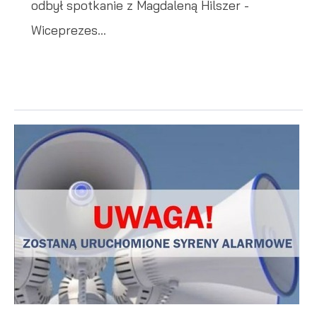
odbył spotkanie z Magdaleną Hilszer -
Wiceprezes...