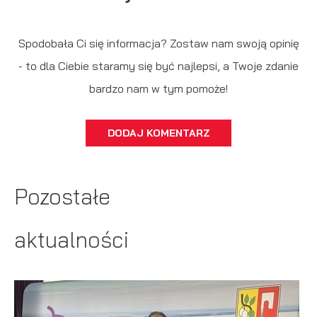
Spodobała Ci się informacja? Zostaw nam swoją opinię
- to dla Ciebie staramy się być najlepsi, a Twoje zdanie
bardzo nam w tym pomoże!
DODAJ KOMENTARZ
Pozostałe
aktualności