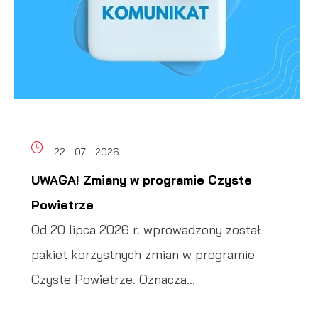
22 - 07 - 2026
UWAGA! Zmiany w programie Czyste
Powietrze
Od 20 lipca 2026 r. wprowadzony został
pakiet korzystnych zmian w programie
Czyste Powietrze. Oznacza...