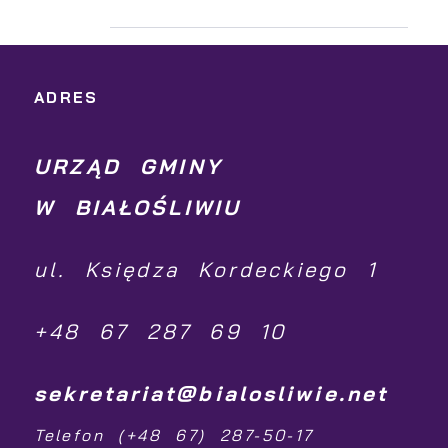
ADRES
URZĄD GMINY
W BIAŁOŚLIWIU
ul. Księdza Kordeckiego 1
+48 67 287 69 10
sekretariat@bialosliwie.net
Telefon (+48 67) 287-50-17