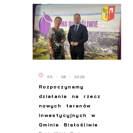
05 - 08 - 2026
Rozpoczynamy
działania na rzecz
nowych terenów
inwestycyjnych w
Gminie Białośliwie