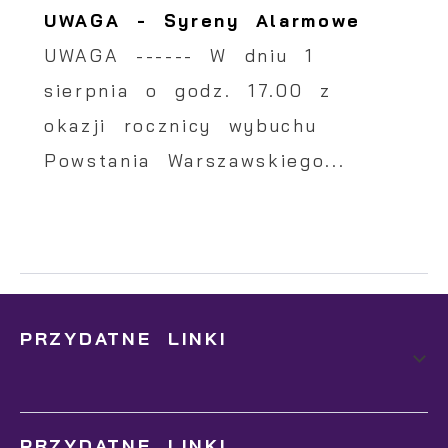
UWAGA - Syreny Alarmowe
UWAGA ------ W dniu 1
sierpnia o godz. 17.00 z
okazji rocznicy wybuchu
Powstania Warszawskiego...
PRZYDATNE LINKI
PRZYDATNE LINKI