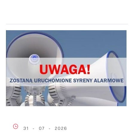
31 - 07 - 2026