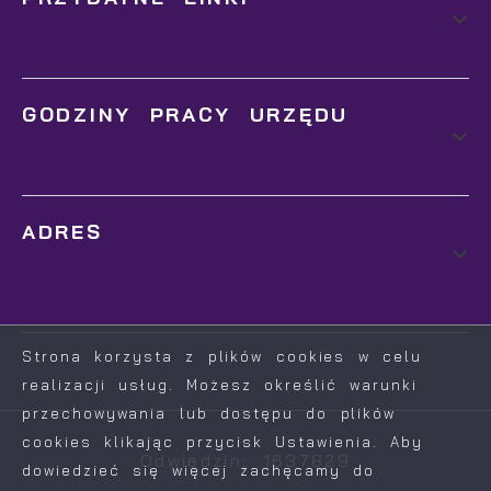
GODZINY PRACY URZĘDU
ADRES
Strona korzysta z plików cookies w celu
realizacji usług. Możesz określić warunki
przechowywania lub dostępu do plików
cookies klikając przycisk Ustawienia. Aby
Odwiedzin: 1637829
dowiedzieć się więcej zachęcamy do