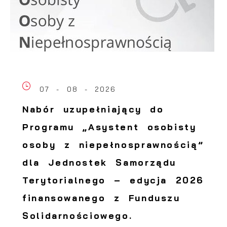
07 - 08 - 2026
Nabór uzupełniający do
Programu „Asystent osobisty
osoby z niepełnosprawnością”
dla Jednostek Samorządu
Terytorialnego – edycja 2026
finansowanego z Funduszu
Solidarnościowego.