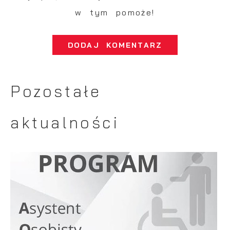
w tym pomoże!
DODAJ KOMENTARZ
Pozostałe
aktualności