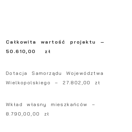
Całkowita wartość projektu –
50.610,00 zł
Dotacja Samorządu Województwa
Wielkopolskiego – 27.802,00 zł
Wkład własny mieszkańców –
8.790,00,00 zł