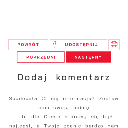
POWRÓT
UDOSTĘPNIJ
POPRZEDNI
NASTĘPNY
Dodaj komentarz
Spodobała Ci się informacja? Zostaw
nam swoją opinię
- to dla Ciebie staramy się być
najlepsi, a Twoje zdanie bardzo nam