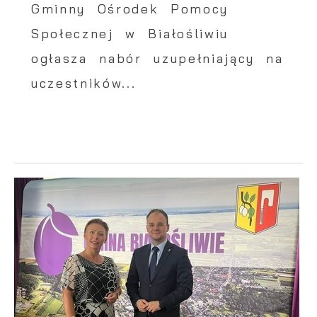
Gminny Ośrodek Pomocy
Społecznej w Białośliwiu
ogłasza nabór uzupełniający na
uczestników...