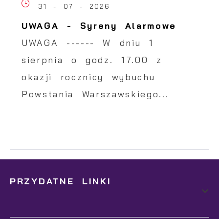
31 - 07 - 2026
UWAGA - Syreny Alarmowe
UWAGA ------ W dniu 1
sierpnia o godz. 17.00 z
okazji rocznicy wybuchu
Powstania Warszawskiego...
PRZYDATNE LINKI