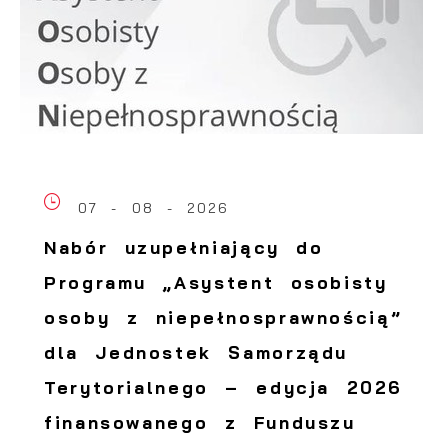
07 - 08 - 2026
Nabór uzupełniający do
Programu „Asystent osobisty
osoby z niepełnosprawnością”
dla Jednostek Samorządu
Terytorialnego – edycja 2026
finansowanego z Funduszu