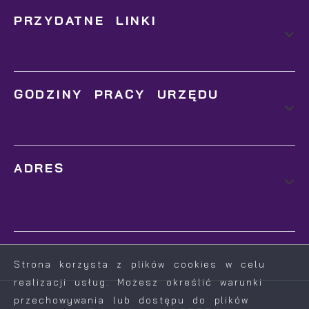
PRZYDATNE LINKI
GODZINY PRACY URZĘDU
ADRES
Strona korzysta z plików cookies w celu
realizacji usług. Możesz określić warunki
przechowywania lub dostępu do plików