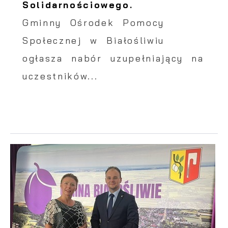
Solidarnościowego.
Gminny Ośrodek Pomocy
Społecznej w Białośliwiu
ogłasza nabór uzupełniający na
uczestników...