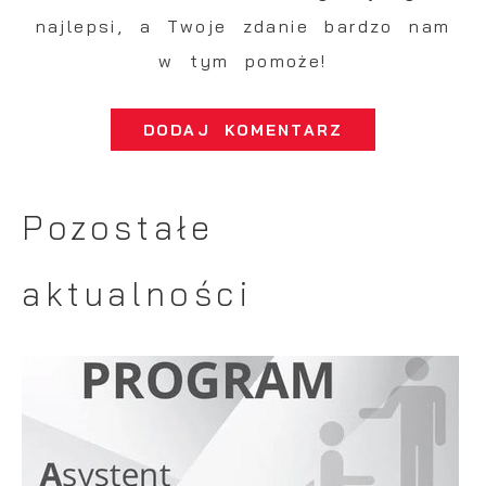
najlepsi, a Twoje zdanie bardzo nam
w tym pomoże!
DODAJ KOMENTARZ
Pozostałe
aktualności