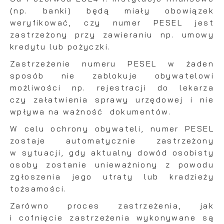
(np. banki) będą miały obowiązek
weryfikować, czy numer PESEL jest
zastrzeżony przy zawieraniu np. umowy
kredytu lub pożyczki.
Zastrzeżenie numeru PESEL w żaden
sposób nie zablokuje obywatelowi
możliwości np. rejestracji do lekarza
czy załatwienia sprawy urzędowej i nie
wpływa na ważność dokumentów.
W celu ochrony obywateli, numer PESEL
zostaje automatycznie zastrzeżony
w sytuacji, gdy aktualny dowód osobisty
osoby zostanie unieważniony z powodu
zgłoszenia jego utraty lub kradzieży
tożsamości.
Zarówno proces zastrzeżenia, jak
i cofnięcie zastrzeżenia wykonywane są