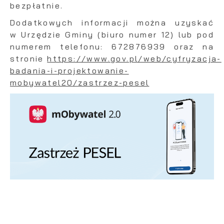
bezpłatnie.
Dodatkowych informacji można uzyskać
w Urzędzie Gminy (biuro numer 12) lub pod
numerem telefonu: 672876939 oraz na
stronie
https://www.gov.pl/web/cyfryzacja-
badania-i-projektowanie-
mobywatel20/zastrzez-pesel