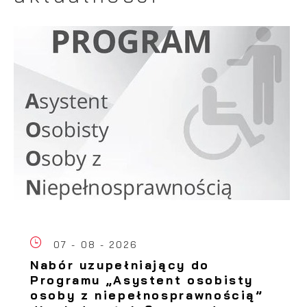
07 - 08 - 2026
Nabór uzupełniający do
Programu „Asystent osobisty
osoby z niepełnosprawnością”