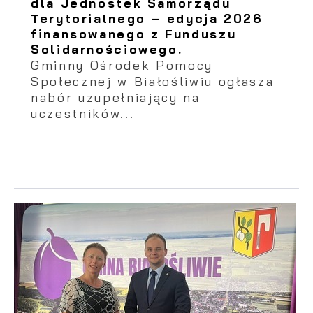
dla Jednostek Samorządu
Terytorialnego – edycja 2026
finansowanego z Funduszu
Solidarnościowego.
Gminny Ośrodek Pomocy
Społecznej w Białośliwiu ogłasza
nabór uzupełniający na
uczestników...