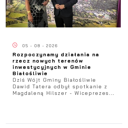
05 - 08 - 2026
Rozpoczynamy działania na
rzecz nowych terenów
inwestycyjnych w Gminie
Białośliwie
Dziś Wójt Gminy Białośliwie
Dawid Tatera odbył spotkanie z
Magdaleną Hilszer - Wiceprezes...