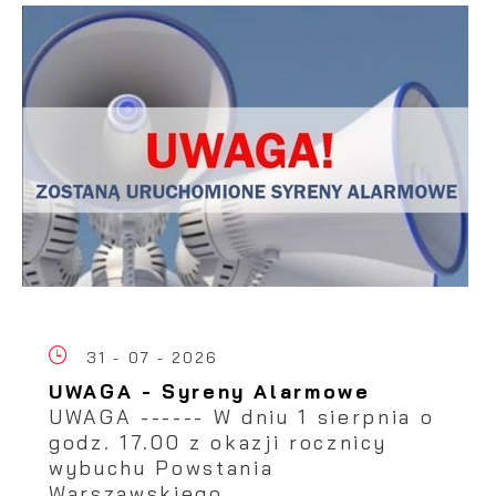
31 - 07 - 2026
UWAGA - Syreny Alarmowe
UWAGA ------ W dniu 1 sierpnia o
godz. 17.00 z okazji rocznicy
wybuchu Powstania
Warszawskiego...