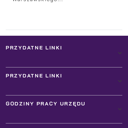
PRZYDATNE LINKI
PRZYDATNE LINKI
GODZINY PRACY URZĘDU