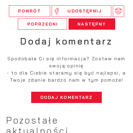
POWRÓT
UDOSTĘPNIJ
POPRZEDNI
NASTĘPNY
Dodaj komentarz
Spodobała Ci się informacja? Zostaw nam
swoją opinię
- to dla Ciebie staramy się być najlepsi, a
Twoje zdanie bardzo nam w tym pomoże!
DODAJ KOMENTARZ
Pozostałe
aktualności