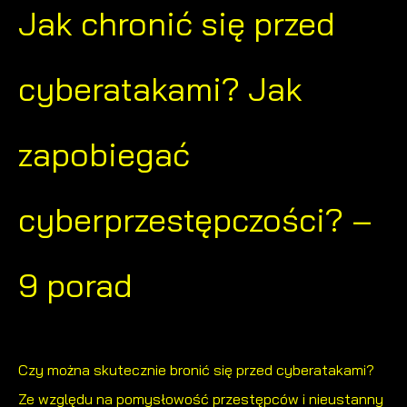
Jak chronić się przed
cyberatakami? Jak
zapobiegać
cyberprzestępczości? –
9 porad
Czy można skutecznie bronić się przed
cyberatakami
?
Ze względu na pomysłowość przestępców i nieustanny