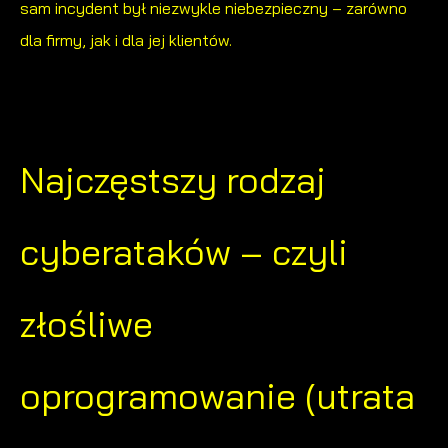
sam incydent był niezwykle niebezpieczny – zarówno
dla firmy, jak i dla jej klientów.
Najczęstszy rodzaj
cyberataków – czyli
złośliwe
oprogramowanie (utrata