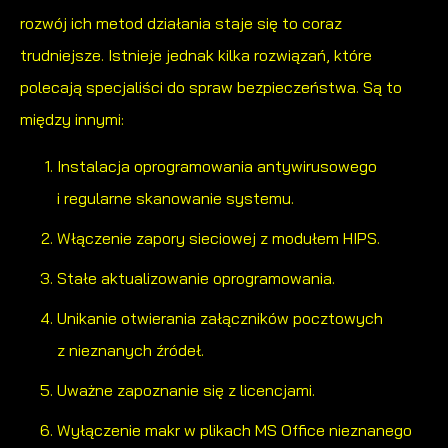
rozwój ich metod działania staje się to coraz
trudniejsze. Istnieje jednak kilka rozwiązań, które
polecają specjaliści do spraw bezpieczeństwa. Są to
między innymi:
Instalacja oprogramowania antywirusowego
i regularne skanowanie systemu.
Włączenie zapory sieciowej z modułem HIPS.
Stałe aktualizowanie oprogramowania.
Unikanie otwierania załączników pocztowych
z nieznanych źródeł.
Uważne zapoznanie się z licencjami.
Wyłączenie makr w plikach MS Office nieznanego