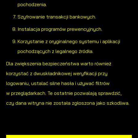
pochodzenia.
Szyfrowanie transakcji bankowych.
Instalacja programów prewencyjnych.
Korzystanie z oryginalnego systemu i aplikacji
pochodzących z legalnego źródła.
Dla zwiększenia bezpieczeństwa warto również
korzystać z dwuskładnikowej weryfikacji przy
logowaniu, ustalać silne hasła i używać filtrów
w przeglądarkach. Te ostatnie pozwalają sprawdzić,
czy dana witryna nie została zgłoszona jako szkodliwa.