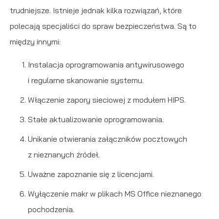
trudniejsze. Istnieje jednak kilka rozwiązań, które
polecają specjaliści do spraw bezpieczeństwa. Są to
między innymi:
Instalacja oprogramowania antywirusowego
i regularne skanowanie systemu.
Włączenie zapory sieciowej z modułem HIPS.
Stałe aktualizowanie oprogramowania.
Unikanie otwierania załączników pocztowych
z nieznanych źródeł.
Uważne zapoznanie się z licencjami.
Wyłączenie makr w plikach MS Office nieznanego
pochodzenia.