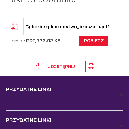
Cyberbezpieczenstwo_broszura.pdf
Format:
PDF,
773.92 KB
POBIERZ
UDOSTĘPNIJ
PRZYDATNE LINKI
PRZYDATNE LINKI