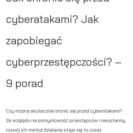
cyberatakami? Jak
zapobiegać
cyberprzestępczości? –
9 porad
Czy można skutecznie bronić się przed
cyberatakami
?
Ze względu na pomysłowość przestępców i nieustanny
rozwój ich metod działania staje się to coraz