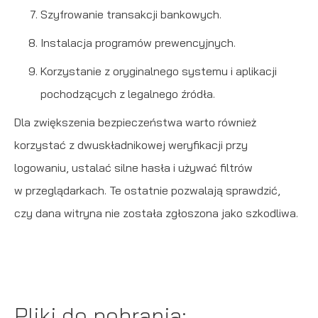
Szyfrowanie transakcji bankowych.
Instalacja programów prewencyjnych.
Korzystanie z oryginalnego systemu i aplikacji
pochodzących z legalnego źródła.
Dla zwiększenia bezpieczeństwa warto również
korzystać z dwuskładnikowej weryfikacji przy
logowaniu, ustalać silne hasła i używać filtrów
w przeglądarkach. Te ostatnie pozwalają sprawdzić,
czy dana witryna nie została zgłoszona jako szkodliwa.
Pliki do pobrania: