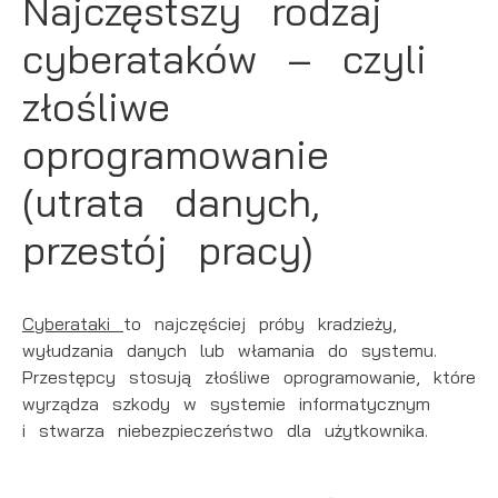
Najczęstszy rodzaj
cyberataków – czyli
złośliwe
oprogramowanie
(utrata danych,
przestój pracy)
Cyberataki
to najczęściej próby kradzieży,
wyłudzania danych lub włamania do systemu.
Przestępcy stosują złośliwe oprogramowanie, które
wyrządza szkody w systemie informatycznym
i stwarza niebezpieczeństwo dla użytkownika.