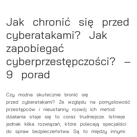
Jak chronić się przed
cyberatakami? Jak
zapobiegać
cyberprzestępczości? –
9 porad
Czy można skutecznie bronić się
przed
cyberatakami
? Ze względu na pomysłowość
przestępców i nieustanny rozwój ich metod
działania staje się to coraz trudniejsze. Istnieje
jednak kilka rozwiązań, które polecają specjaliści
do spraw bezpieczeństwa. Są to między innymi: