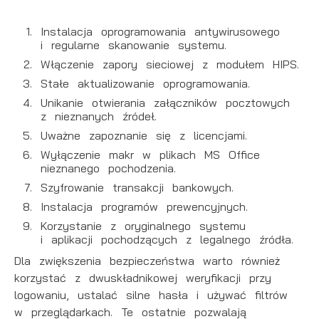
Instalacja oprogramowania antywirusowego
i regularne skanowanie systemu.
Włączenie zapory sieciowej z modułem HIPS.
Stałe aktualizowanie oprogramowania.
Unikanie otwierania załączników pocztowych
z nieznanych źródeł.
Uważne zapoznanie się z licencjami.
Wyłączenie makr w plikach MS Office
nieznanego pochodzenia.
Szyfrowanie transakcji bankowych.
Instalacja programów prewencyjnych.
Korzystanie z oryginalnego systemu
i aplikacji pochodzących z legalnego źródła.
Dla zwiększenia bezpieczeństwa warto również
korzystać z dwuskładnikowej weryfikacji przy
logowaniu, ustalać silne hasła i używać filtrów
w przeglądarkach. Te ostatnie pozwalają