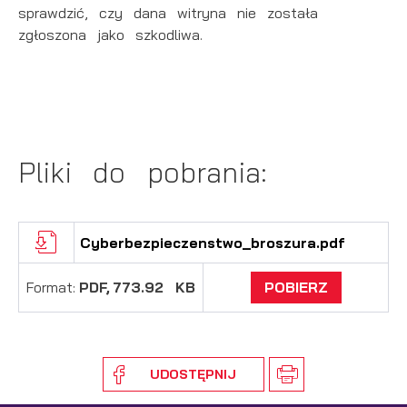
sprawdzić, czy dana witryna nie została
zgłoszona jako szkodliwa.
Pliki do pobrania:
Cyberbezpieczenstwo_broszura.pdf
Format:
PDF,
773.92 KB
POBIERZ
UDOSTĘPNIJ