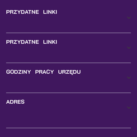
PRZYDATNE LINKI
PRZYDATNE LINKI
GODZINY PRACY URZĘDU
ADRES