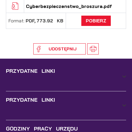
Cyberbezpieczenstwo_broszura.pdf
Format:
PDF,
773.92 KB
POBIERZ
UDOSTĘPNIJ
PRZYDATNE LINKI
PRZYDATNE LINKI
GODZINY PRACY URZĘDU