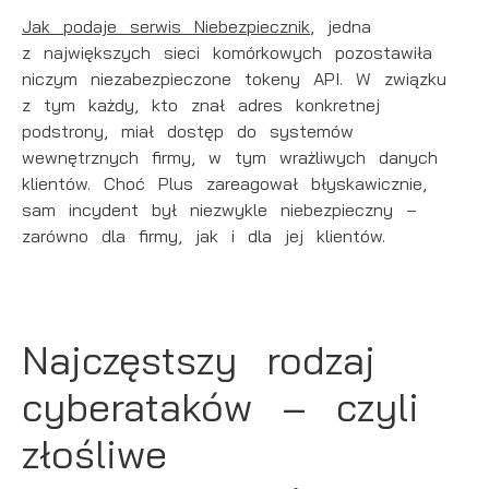
Jak podaje serwis Niebezpiecznik
, jedna
z największych sieci komórkowych pozostawiła
niczym niezabezpieczone tokeny API. W związku
z tym każdy, kto znał adres konkretnej
podstrony, miał dostęp do systemów
wewnętrznych firmy, w tym wrażliwych danych
klientów. Choć Plus zareagował błyskawicznie,
sam incydent był niezwykle niebezpieczny –
zarówno dla firmy, jak i dla jej klientów.
Najczęstszy rodzaj
cyberataków – czyli
złośliwe