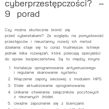
cyberprzestępczości? –
9 porad
Czy można skutecznie bronić się
przed
cyberatakami
? Ze względu na pomysłowość
przestępców i nieustanny rozwój ich metod
działania staje się to coraz trudniejsze. Istnieje
jednak kilka rozwiązań, które polecają specjaliści
do spraw bezpieczeństwa. Są to między innymi:
Instalacja oprogramowania antywirusowego
i regularne skanowanie systemu.
Włączenie zapory sieciowej z modułem HIPS.
Stałe aktualizowanie oprogramowania.
Unikanie otwierania załączników pocztowych
z nieznanych źródeł.
Uważne zapoznanie się z licencjami.