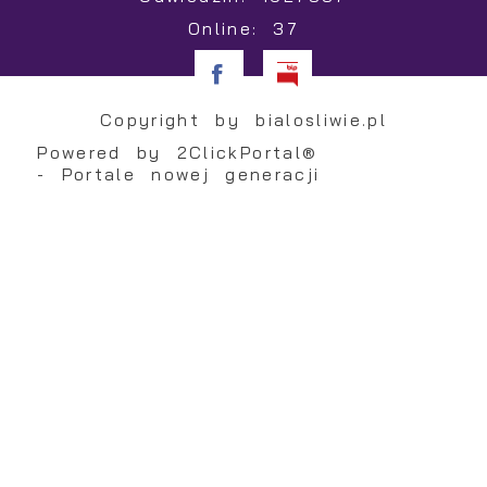
Online: 37
Copyright by bialosliwie.pl
Powered by
2ClickPortal®
- Portale nowej generacji