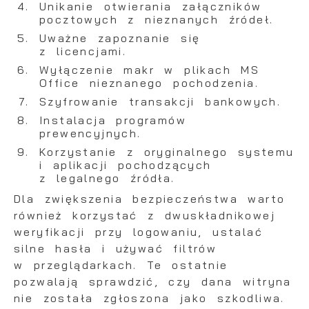
Unikanie otwierania załączników
pocztowych z nieznanych źródeł.
Uważne zapoznanie się
z licencjami.
Wyłączenie makr w plikach MS
Office nieznanego pochodzenia.
Szyfrowanie transakcji bankowych.
Instalacja programów
prewencyjnych.
Korzystanie z oryginalnego systemu
i aplikacji pochodzących
z legalnego źródła.
Dla zwiększenia bezpieczeństwa warto
również korzystać z dwuskładnikowej
weryfikacji przy logowaniu, ustalać
silne hasła i używać filtrów
w przeglądarkach. Te ostatnie
pozwalają sprawdzić, czy dana witryna
nie została zgłoszona jako szkodliwa.