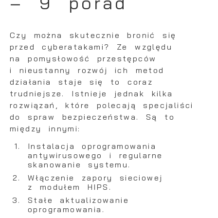
– 9 porad
Czy można skutecznie bronić się
przed
cyberatakami
? Ze względu
na pomysłowość przestępców
i nieustanny rozwój ich metod
działania staje się to coraz
trudniejsze. Istnieje jednak kilka
rozwiązań, które polecają specjaliści
do spraw bezpieczeństwa. Są to
między innymi:
Instalacja oprogramowania
antywirusowego i regularne
skanowanie systemu.
Włączenie zapory sieciowej
z modułem HIPS.
Stałe aktualizowanie
oprogramowania.